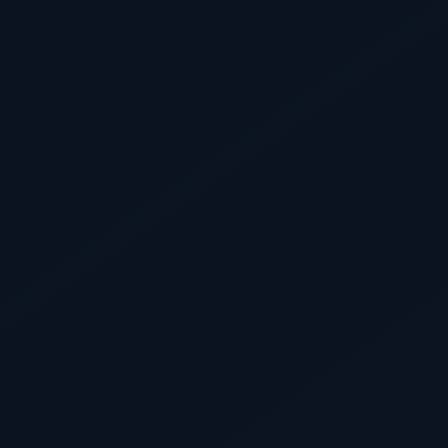
联系我们
关于我们
开元棋牌（KY Gaming）是一款综合性的游戏平台，提供丰富
多样的棋牌游戏和电子游戏，满足不同玩家的娱乐需求。通过
官方网站，用户可以安全便捷地下载游戏APP，享受流畅稳定
的游戏体验。平台注重公平公正，保障用户账户和资金安全，
支持多种游戏模式和玩法，适合休闲娱乐和竞技挑战。开元棋
牌致力于为玩家打造专业、高品质的游戏环境，让每一位用户
都能尽情畅玩，体验精彩纷呈的游戏乐趣。
Copyright © 2026