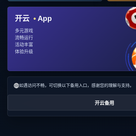
午，斯图加特官方宣布球队旧将德国名宿拉姆和
员部门主管 斯图加特官方；原本计划2025年
WTA1000赛，红土赛季参赛计划成疑 #佩古拉# 
阿密热火预计将对凯文杜兰特表现出兴趣 Ste