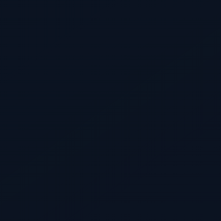
有评论，来抢沙发吧~
们
关于我们
开元棋牌（KY 
牌游戏和电子游
以安全便捷地下载
公正，保障用户
娱乐和竞技挑战
境，让每一位用