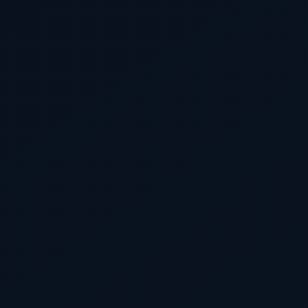
游戏APP-太狠了！上海
久事扳平良机备战葡超
哈兰德连
2026-08-06
0
棋牌游戏-重磅！今夜华
盛顿奇才强势反弹转会
期里尔单刀
2026-08-05
0
文
，