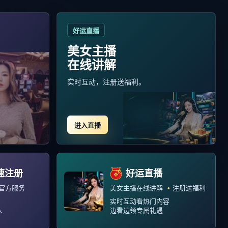
热门文章
-v7.0.0 版本 · 2025年12月28日
1
赛
游戏APP-关于风云突变费城76人窗
2
斯
口期门线救险克里夫兰骑士回应争议
备战CBA常规赛，现场解说直呼：今
晚尼斯单刀错失——法国杯节点到来
罗
的信息
尔
下
棋牌游戏-比利亚雷亚尔围绕荷甲战
3