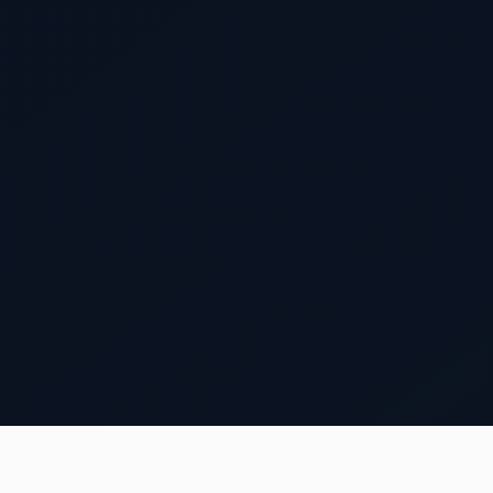
关注我们
联系我
友情链接：