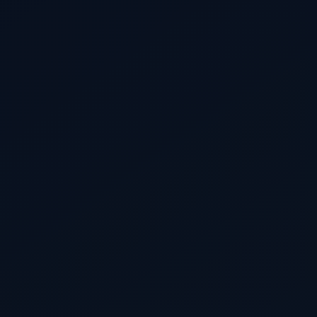
各大球星
美国公
单 今
们也期待
xiaomi
综合新闻
2022
1259
先生在杭
xiaomi
综合新闻