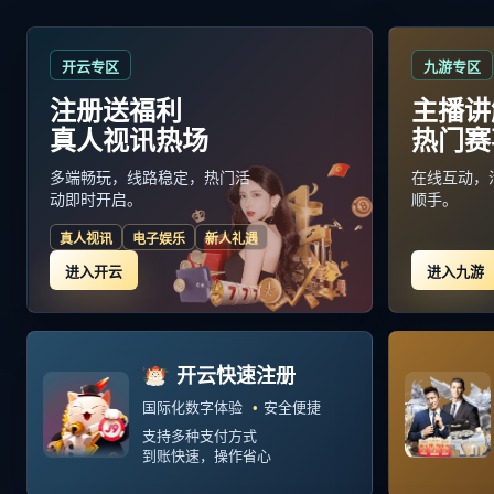
首页
首页
首页
xiaomi 第13页发布的文章
综合新闻
1、20
吗？要不
了吧！年
xiaomi
各大球星
1、04