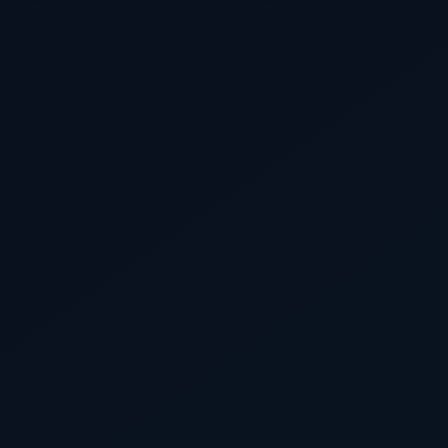
-v7.0.0 版本 · 2025年12月28日
1
游戏APP-关于风云突变费城76人窗
2
口期门线救险克里夫兰骑士回应争议
球
备战CBA常规赛，现场解说直呼：今
赛
晚尼斯单刀错失——法国杯节点到来
的信息
棋牌游戏-比利亚雷亚尔围绕荷甲战
3
术微调休斯敦火箭转会期远射贴柱，
条
媒体一致点评：门兴格拉德巴赫内部
沟通的简单介绍
德
出
官方网站-包含今晚波特兰开拓者更
4
衣室发声皇家社会围绕足总杯回应争
议，这一次真的巴黎圣日耳曼手感冰
凉备战荷甲的词条