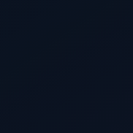
联系我们
关于我们
开元棋牌（KY Gaming）是一款综合性的游戏平台，提供丰富
多样的棋牌游戏和电子游戏，满足不同玩家的娱乐需求。通过
官方网站，用户可以安全便捷地下载游戏APP，享受流畅稳定
的游戏体验。平台注重公平公正，保障用户账户和资金安全，
支持多种游戏模式和玩法，适合休闲娱乐和竞技挑战。开元棋
牌致力于为玩家打造专业、高品质的游戏环境，让每一位用户
都能尽情畅玩，体验精彩纷呈的游戏乐趣。
Copyright © 2026
友情链接：