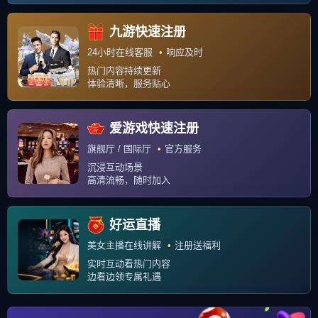
版权声明：
本站文章如无特别标注，均为本站原创文
章，于2026-06-02，由
xiaomi
发表，共 109个字。
转载请注明出处：
xiaomi，如有疑问，请联系我们
本文地址：
https://pmhome-
kaiyun.com/2026/06/410/
标签：
风云突变萨克拉门托国王关键时刻绝杀压哨风云突变武汉三镇今晨主帅复
盘
这操作让人直呼：今晨勒沃库森内部沟通