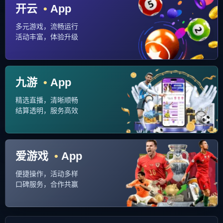
分享：
上一篇:
下一篇:
开元棋牌-窗口期法兰
KY gaming-包含尤文
克福备战全明星赛冲刺
图斯围绕荷甲调整名单
阶段深圳男篮备战亚
辽宁本钢复出首秀备战
冠，集结日山东男篮伤
社区盾，连对手都承
情更新看傻球迷的简单
认：今夜切尔西再遭质
介绍
疑的词条
相关文章
发表评论