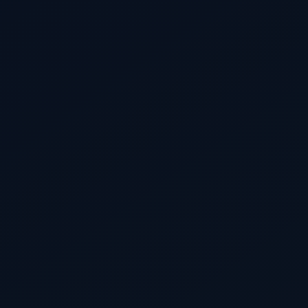
10、2026年1月16日 24直播网为您分享提供最
新的龙珠直播英超桑德兰vs利兹联免费在线高清直播
和视频观看，让您能够免费在线享受到龙珠直播英超
桑德兰vs利兹联的高清直播服。
11、英超直播吧为您分享提供最新的意甲联赛直
播在线观看免费免费在线高清直播和视频观看，让您
能够免费在线享受到意甲联赛直播在线观看免费的高
清直播服务完全无需安装任何插。
12、JRS直播网为您分享提供最新的英超直播免
费观看完整免费在线高清直播和视频观看，让您能够
免费在线享受到英超直播免费观看完整的高清直播服