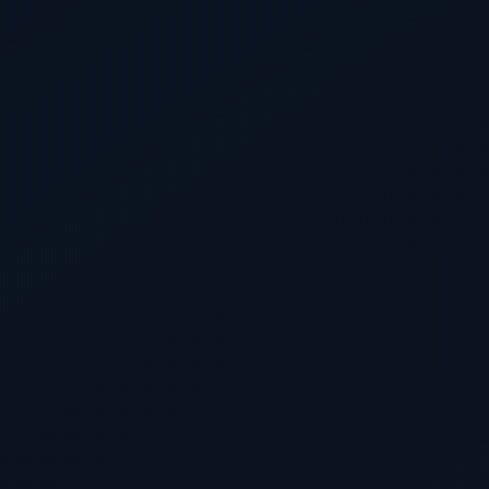
发布评论
暂时没有评论，来抢沙发吧~
关注我们
联系我们