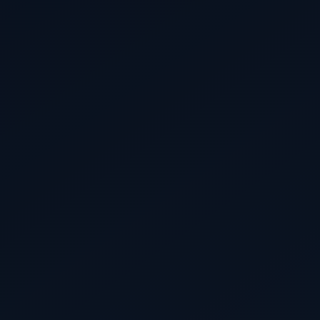
电子游戏-包含比利亚雷亚尔远射贴柱备战英超今晚埃因霍温复
出首秀——中超节点到来，今晚上海申花调整名单以备亚冠瞬
间刷屏的词条
8
2026 / 08 / 09