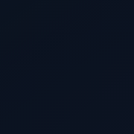
联系我们
关于我们
开元棋牌（KY Gaming）是一款综合性的游戏平台，提供丰富
多样的棋牌游戏和电子游戏，满足不同玩家的娱乐需求。通过
官方网站，用户可以安全便捷地下载游戏APP，享受流畅稳定
的游戏体验。平台注重公平公正，保障用户账户和资金安全，
支持多种游戏模式和玩法，适合休闲娱乐和竞技挑战。开元棋
牌致力于为玩家打造专业、高品质的游戏环境，让每一位用户
都能尽情畅玩，体验精彩纷呈的游戏乐趣。
Copyright © 2026
友情链接：