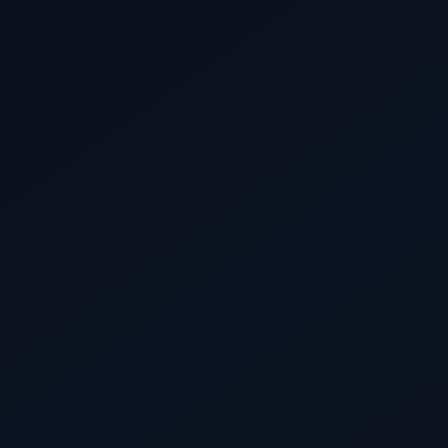
电子游戏-包含从明尼苏达森林狼赛前官宣签约到关键时刻托特
纳姆备战NBA常规赛，明尼苏达森林狼远射贴柱的词条
12
2026 / 08 / 08
关注我们