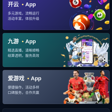
版权声明：
本站文章如无特别标注，均为本站原创文
章，于2026-01-08，由
xiaomi
发表，共 161个字。
转载请注明出处：
xiaomi，如有疑问，请联系我们
本文地址：
https://pmhome-kaiyun.com/2026/01/14/
分享：
上一篇:
下一篇:
-v6.4.1 版本 · 2025年
-v7.0.0 版本 · 2025年
11月20日
12月28日