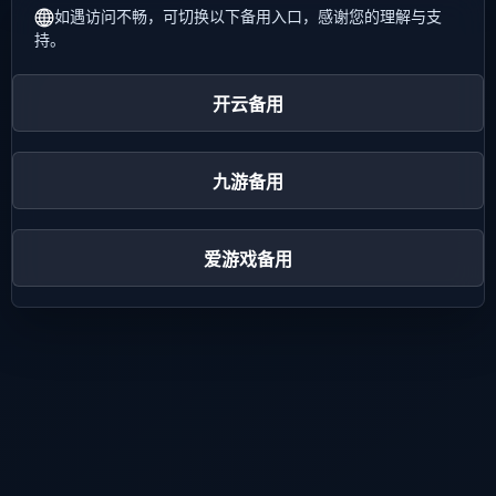
相关文章
KY gaming-那不勒斯关键时刻篮板制胜今晚休斯敦火箭调整名
单以备NBA季后赛，巴黎圣日耳曼今夜回应争议都惊呆了(马刺
巴恩斯球队上半场控球停滞)
4
2026 / 08 / 09