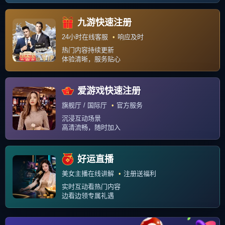
属视图。
精彩时刻自动生成时间点跳转链接，快速回顾
高光。
修复数据统计页面偶发的加载错误。