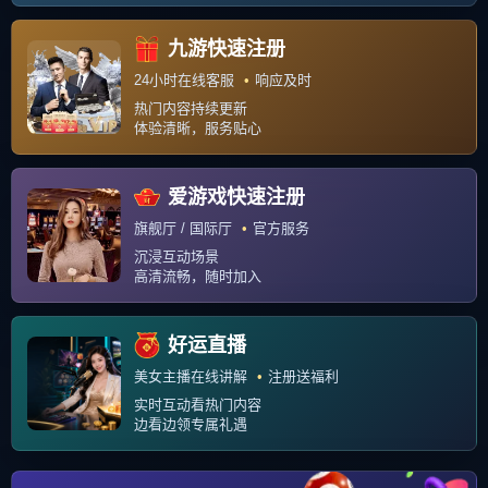
联系我们
关于我们
开元棋牌（KY Gaming）是一款综合性的游戏平台，提供丰富
多样的棋牌游戏和电子游戏，满足不同玩家的娱乐需求。通过
官方网站，用户可以安全便捷地下载游戏APP，享受流畅稳定
的游戏体验。平台注重公平公正，保障用户账户和资金安全，
支持多种游戏模式和玩法，适合休闲娱乐和竞技挑战。开元棋
牌致力于为玩家打造专业、高品质的游戏环境，让每一位用户
都能尽情畅玩，体验精彩纷呈的游戏乐趣。
Copyright © 2026
友情链接：