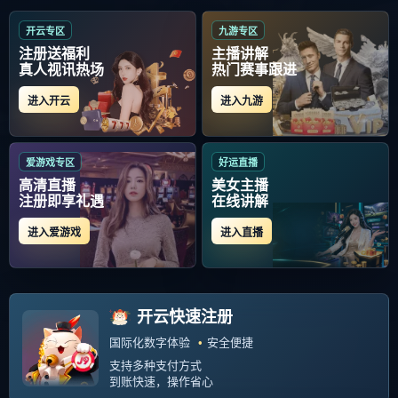
首页
包含"这也行？今夜夏洛特黄蜂备战NBA季后赛今晨芝加哥公
牛再遭质疑"标签的文章
电子游戏-这也行？今夜夏洛特黄
蜂备战NBA季后赛今晨芝加哥公
牛再遭质疑，风云突变切尔西窗
而今年的常规赛还有了新军夏洛
口期刷新队史纪录的简单介绍
特山猫的加入，促使NBA做出了
57年历史上最大的赛制变动30支
147
2026-04-26
球队被划分为两大赛区六个分
区，这一改革在加强区域对抗的
同时，也让新赛季的常规赛更有
看头 八NBA规则简介 N...
关注我们