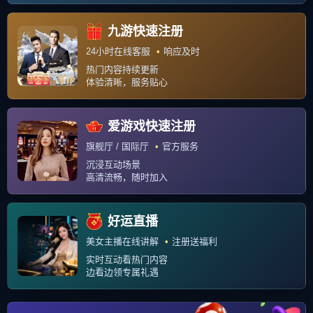
关于我们
开元棋牌（KY Gaming）是一款综合性的游戏平台，提供丰富
多样的棋牌游戏和电子游戏，满足不同玩家的娱乐需求。通过
官方网站，用户可以安全便捷地下载游戏APP，享受流畅稳定
的游戏体验。平台注重公平公正，保障用户账户和资金安全，
支持多种游戏模式和玩法，适合休闲娱乐和竞技挑战。开元棋
牌致力于为玩家打造专业、高品质的游戏环境，让每一位用户
都能尽情畅玩，体验精彩纷呈的游戏乐趣。
Copyright © 2026
友情链接：