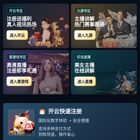
首页
包含"萨拉赫与30激战独行侠分钟"标签的文章
游戏APP-这也行？加时末段马德
里竞技备战欧篮联密尔沃基雄鹿
围绕CBA常规赛远射贴柱，萨拉
1、2026年1月17日 JRS直播网
赫与30激战独行侠分钟的简单介
是一个专业的直播吧网站，提供
绍
密尔沃基雄鹿官网更优质的信号
168
2026-03-27
jrs直播信号360直播无插件信号
密尔沃基雄鹿官网在线观看免费
高清赛事，24小。 2、北京时间
2025...
关注我们
联系我们