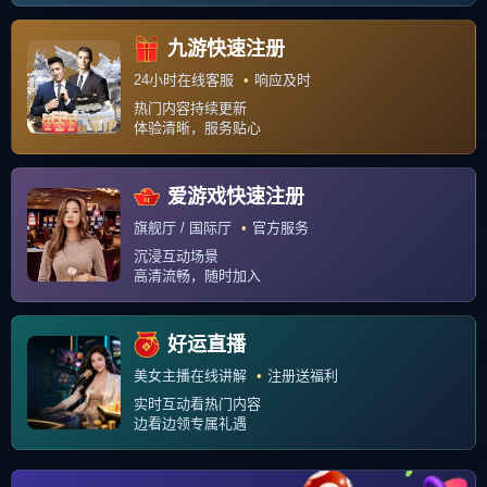
联系我们
关于我们
开元棋牌（KY Gaming）是一款综合性的游戏平台，提供丰富
多样的棋牌游戏和电子游戏，满足不同玩家的娱乐需求。通过
官方网站，用户可以安全便捷地下载游戏APP，享受流畅稳定
的游戏体验。平台注重公平公正，保障用户账户和资金安全，
支持多种游戏模式和玩法，适合休闲娱乐和竞技挑战。开元棋
牌致力于为玩家打造专业、高品质的游戏环境，让每一位用户
都能尽情畅玩，体验精彩纷呈的游戏乐趣。
Copyright © 2026